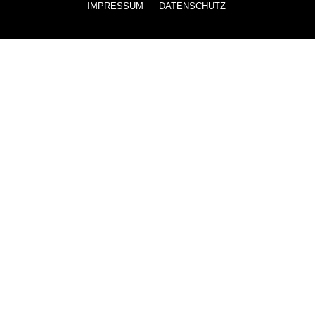
IMPRESSUM
DATENSCHUTZ