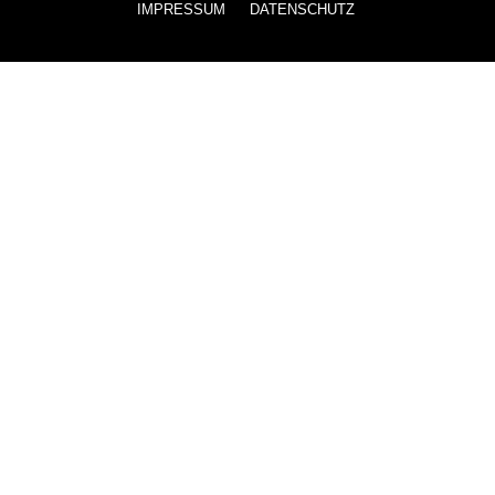
IMPRESSUM
DATENSCHUTZ